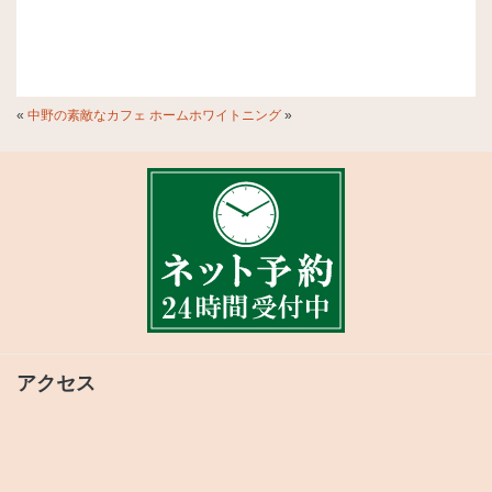
«
中野の素敵なカフェ
ホームホワイトニング
»
アクセス