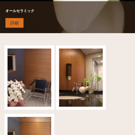
オールセラミック
詳細