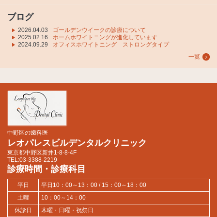
ブログ
2026.04.03
ゴールデンウイークの診療について
2025.02.16
ホームホワイトニングが進化しています
2024.09.29
オフィスホワイトニング ストロングタイプ
一覧
中野区の歯科医
レオパレスビルデンタルクリニック
東京都中野区新井1-8-8-4F
TEL:03-3388-2219
診療時間・診療科目
平日
平日10：00～13：00 / 15：00～18：00
土曜
10：00～14：00
休診日
木曜・日曜・祝祭日