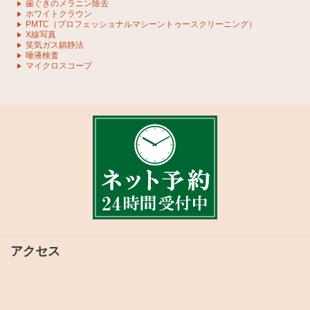
歯ぐきのメラニン除去
ホワイトクラウン
PMTC（プロフェッショナルマシーントゥースクリーニング）
X線写真
笑気ガス鎮静法
唾液検査
マイクロスコープ
アクセス