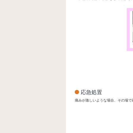
応急処置
痛みが激しいような場合、その場で