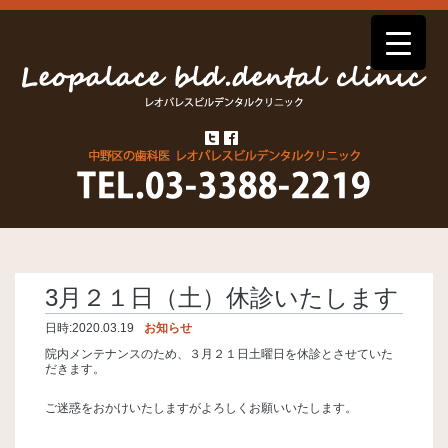
3月２１日（土）休診いたします
日時:
2020.03.19
お知らせ
院内メンテナンスのため、３月２１日土曜日を休診とさせていた
だきます。
ご迷惑をおかけいたしますがよろしくお願いいたします。