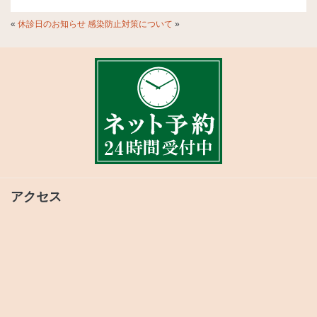
«
休診日のお知らせ
感染防止対策について
»
アクセス